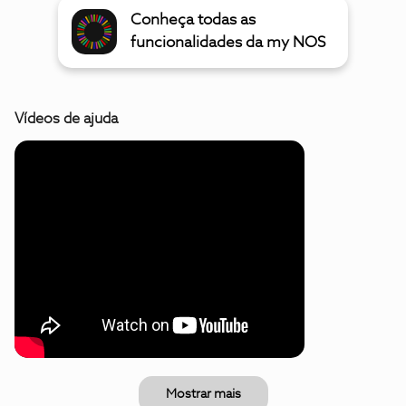
Conheça todas as
funcionalidades da my NOS
Vídeos de ajuda
Mostrar mais