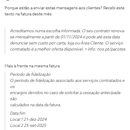
Porque estão a enviar estas mensagens aos clientes? Recebi este
texto na fatura deste mês
Acreditamos numa escolha informada. O seu contrato renova-
se mensalmente a partir de 01/11/2024 e pode até esta data
denunciar sem custo por carta, loja ou Área Cliente. O serviço
contratado é a melhor oferta disponível. + info: nos.pt/pacotes
Mais à frente na mesma fatura
Período de fidelização
O período de fidelização associado aos serviços contratados e
os
encargos devidos no caso de solicitar a cessação antecipada
são
calculados na data da fatura.
Data fim
Local 1 21-dez-2024
Local 2 25-set-2025