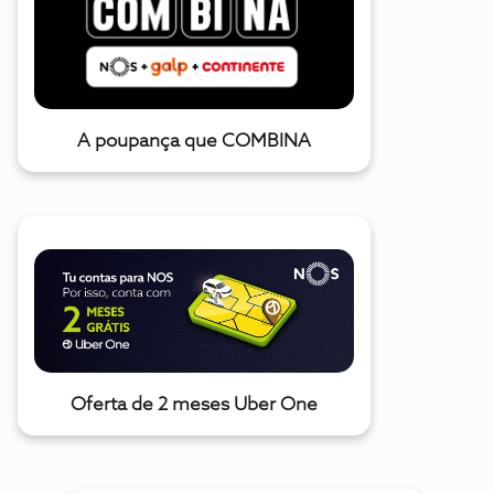
A poupança que COMBINA
Oferta de 2 meses Uber One