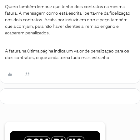
Quero também lembrar que tenho dois contratos na mesma
fatura. A mensagem como está escrita liberta-me da fidelização
nos dois contratos. Acaba por induzir em erro e peço também
que a corrijam, para não haver clientes a irem ao engano e
acabarem penalizados.
A fatura na última página indica um valor de penalização para os
dois contratos, o que ainda torna tudo mais estranho.