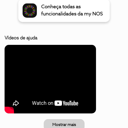
Conheça todas as
funcionalidades da my NOS
Vídeos de ajuda
Mostrar mais