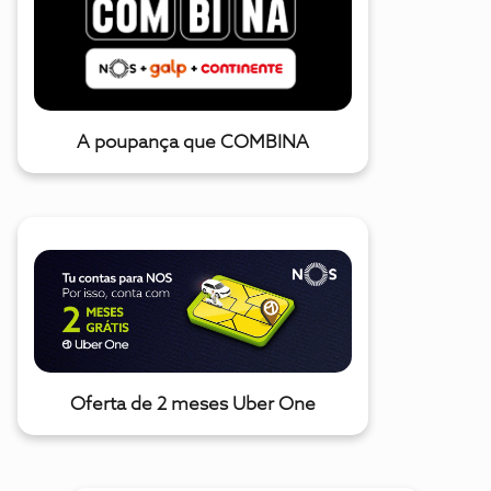
A poupança que COMBINA
Oferta de 2 meses Uber One