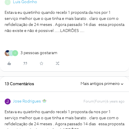
Luis Godinho
L
Estava eu quietinho quando recebi 1 proposta da nos por 1
serviço melhor que o que tinha e mais barato . claro que com o
refidelização de 24 meses . Agora passado 14 dias essa proposta
não existe e não é possivel …..LADRÕES ….
3 pessoas gostaram
O
A
Mais antigos primeiro
13 Comentários
Jose Rodrigues
Forum|Forum|6 years ago
Estava eu quietinho quando recebi 1 proposta da nos por 1
serviço melhor que o que tinha e mais barato . claro que com o
refidelização de 24 meses . Agora passado 14 dias essa proposta