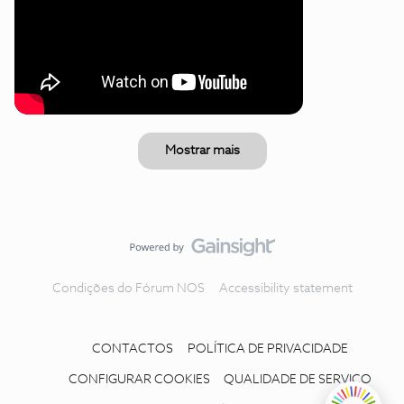
Mostrar mais
Condições do Fórum NOS
Accessibility statement
CONTACTOS
POLÍTICA DE PRIVACIDADE
CONFIGURAR COOKIES
QUALIDADE DE SERVIÇO