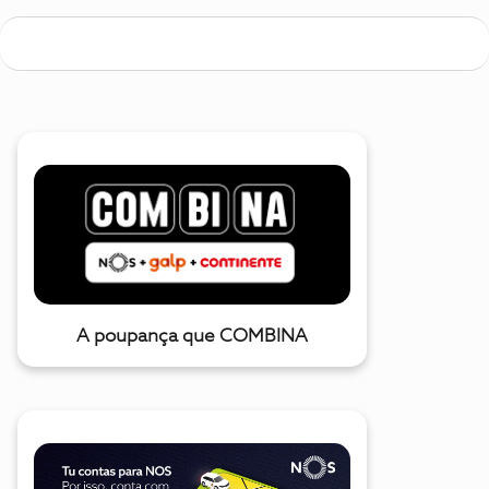
A poupança que COMBINA