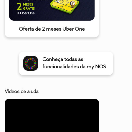
Oferta de 2 meses Uber One
Conheça todas as
funcionalidades da my NOS
Vídeos de ajuda