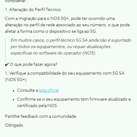
considerar:
1. Alteração do Perfil Técnico
Com a migração para o NOS 5G+, pode ter ocorrido uma
alteração no perfil de rede associado ao seu número, o que pode
afetar a forma como o dispositivo se liga ao 5G.
Em muitos casos, o perfil técnico 5G SA ainda não é suportado
por todos os equipamentos, ou requer atualizações
específicas no software do operador (NOS).
✔️ O que pode fazer agora?
1. Verifique a compatibilidade do seu equipamento com 5G SA
(NOS 5G+):
Consulte a
lista oficial
Confirme se o seu equipamento tem firmware atualizado e
certificado pela NOS.
Partilhe feedback com a comunidade.
Obrigado.