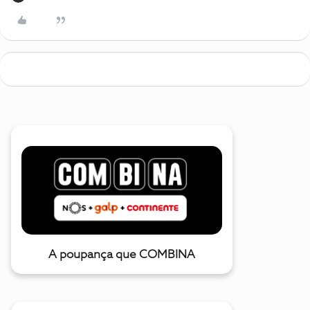
A poupança que COMBINA