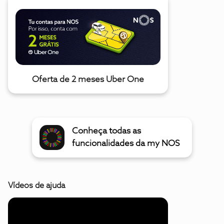
Oferta de 2 meses Uber One
Conheça todas as
funcionalidades da my NOS
Vídeos de ajuda