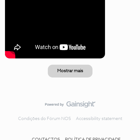
Mostrar mais
Condições do Fórum NOS
Accessibility statement
CONTACTOS
POLÍTICA DE PRIVACIDADE