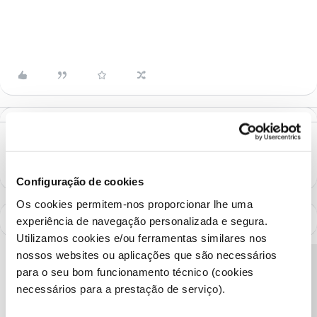
Configuração de cookies
Os cookies permitem-nos proporcionar lhe uma
experiência de navegação personalizada e segura.
Utilizamos cookies e/ou ferramentas similares nos
nossos websites ou aplicações que são necessários
Precisa de ajuda?
para o seu bom funcionamento técnico (cookies
necessários para a prestação de serviço).