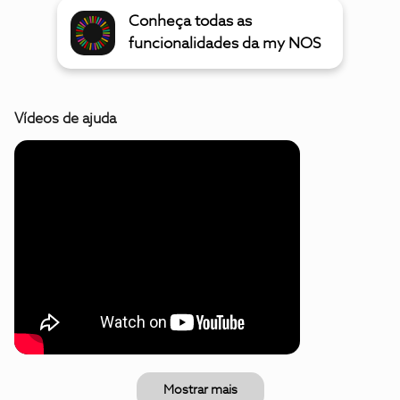
Conheça todas as
funcionalidades da my NOS
Vídeos de ajuda
Mostrar mais