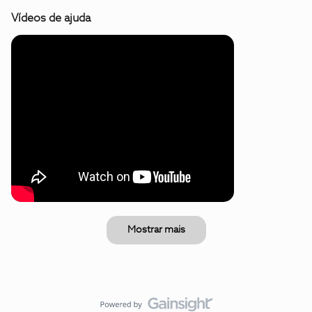
Vídeos de ajuda
Mostrar mais