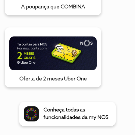
A poupança que COMBINA
Oferta de 2 meses Uber One
Conheça todas as
funcionalidades da my NOS