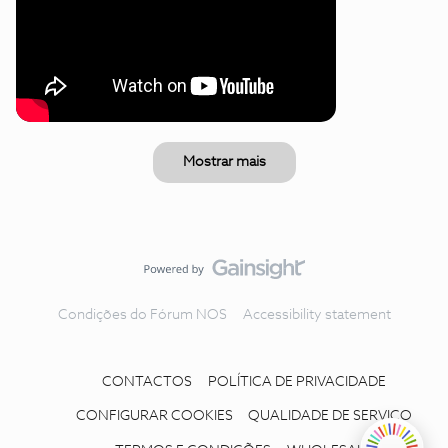
Mostrar mais
Condições do Fórum NOS
Accessibility statement
CONTACTOS
POLÍTICA DE PRIVACIDADE
CONFIGURAR COOKIES
QUALIDADE DE SERVIÇO