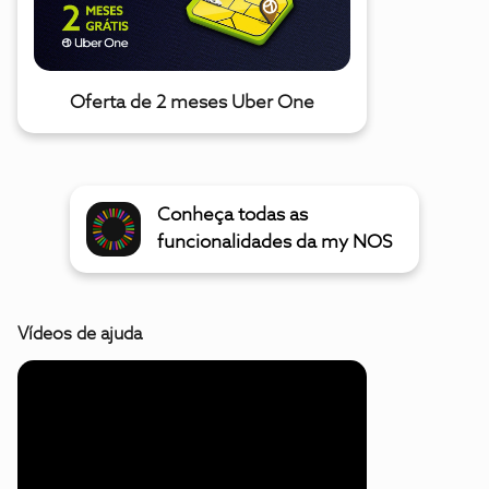
Oferta de 2 meses Uber One
Conheça todas as
funcionalidades da my NOS
Vídeos de ajuda