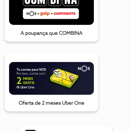
A poupança que COMBINA
Oferta de 2 meses Uber One