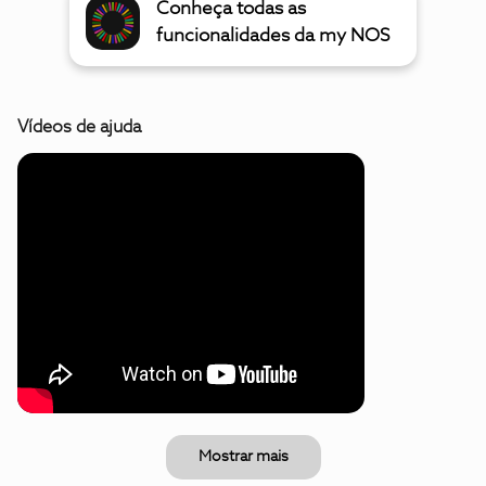
Conheça todas as
funcionalidades da my NOS
Vídeos de ajuda
Mostrar mais