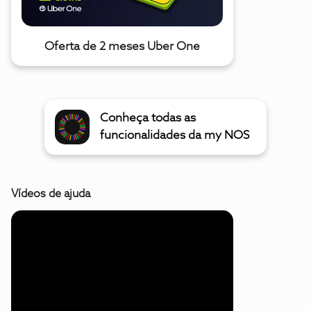
Oferta de 2 meses Uber One
Conheça todas as
funcionalidades da my NOS
Vídeos de ajuda