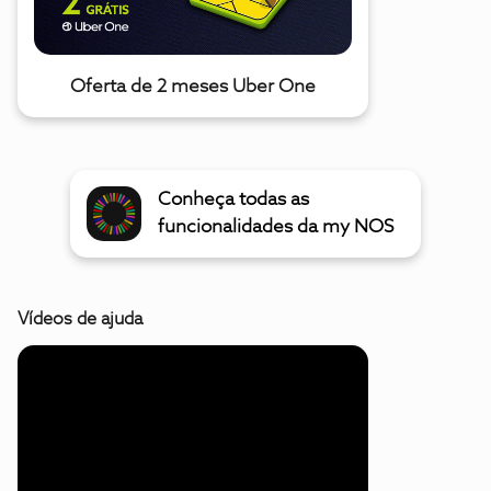
Oferta de 2 meses Uber One
Conheça todas as
funcionalidades da my NOS
Vídeos de ajuda