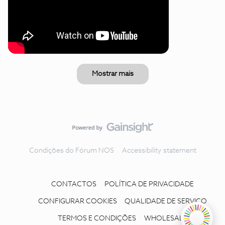
Mostrar mais
Condições do Fórum NOS
Accessibility statement
CONTACTOS
POLÍTICA DE PRIVACIDADE
CONFIGURAR COOKIES
QUALIDADE DE SERVIÇO
TERMOS E CONDIÇÕES
WHOLESALE