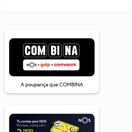
A poupança que COMBINA