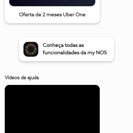
Oferta de 2 meses Uber One
Conheça todas as
funcionalidades da my NOS
Vídeos de ajuda