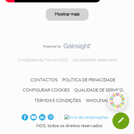
Mostrar mais
Condições do Fórum NOS
Accessibility statement
CONTACTOS
POLÍTICA DE PRIVACIDADE
CONFIGURAR COOKIES
QUALIDADE DE SERVIÇO
TERMOS E CONDIÇÕES
WHOLESALE
NOS, todos os direitos reservados