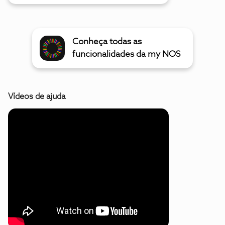
Conheça todas as
funcionalidades da my NOS
Vídeos de ajuda