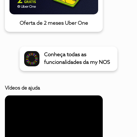
Oferta de 2 meses Uber One
Conheça todas as
funcionalidades da my NOS
Vídeos de ajuda