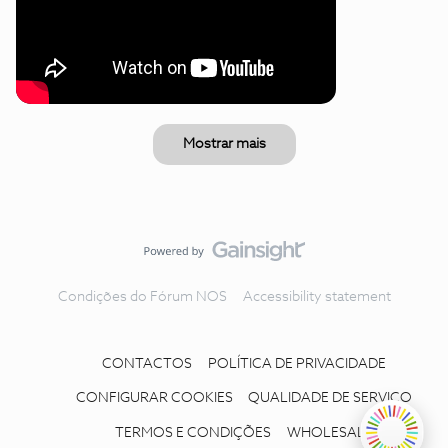
Mostrar mais
Condições do Fórum NOS
Accessibility statement
CONTACTOS
POLÍTICA DE PRIVACIDADE
CONFIGURAR COOKIES
QUALIDADE DE SERVIÇO
TERMOS E CONDIÇÕES
WHOLESALE