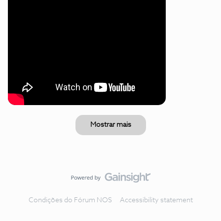
Mostrar mais
Condições do Fórum NOS
Accessibility statement