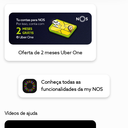
Oferta de 2 meses Uber One
Conheça todas as
funcionalidades da my NOS
Vídeos de ajuda