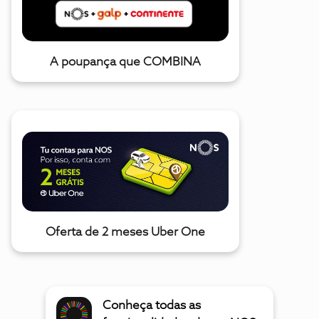
A poupança que COMBINA
Oferta de 2 meses Uber One
Conheça todas as