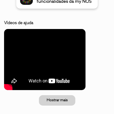
funcionalidades da my NOS
Vídeos de ajuda
Mostrar mais