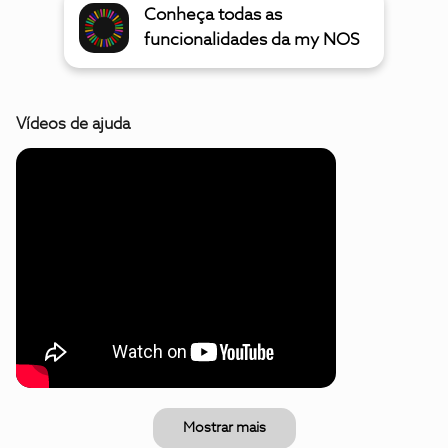
Conheça todas as
funcionalidades da my NOS
Vídeos de ajuda
Mostrar mais