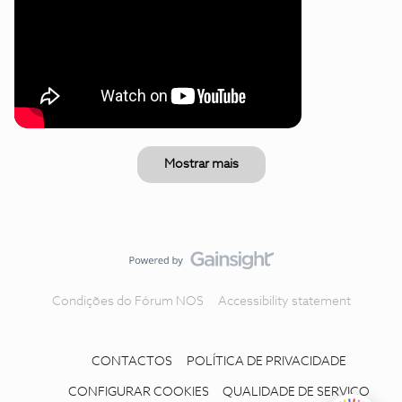
Mostrar mais
Condições do Fórum NOS
Accessibility statement
CONTACTOS
POLÍTICA DE PRIVACIDADE
CONFIGURAR COOKIES
QUALIDADE DE SERVIÇO