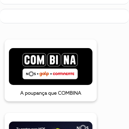
A poupança que COMBINA