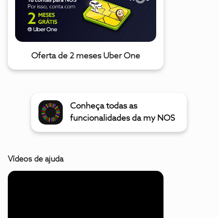
Oferta de 2 meses Uber One
Conheça todas as
funcionalidades da my NOS
Vídeos de ajuda