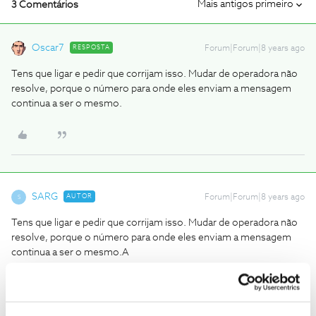
Mais antigos primeiro
3 Comentários
Oscar7
RESPOSTA
Forum|Forum|8 years ago
Tens que ligar e pedir que corrijam isso. Mudar de operadora não
resolve, porque o número para onde eles enviam a mensagem
continua a ser o mesmo.
SARG
AUTOR
Forum|Forum|8 years ago
S
Tens que ligar e pedir que corrijam isso. Mudar de operadora não
resolve, porque o número para onde eles enviam a mensagem
continua a ser o mesmo.
A