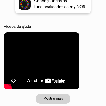
Conheça todas as
funcionalidades da my NOS
Vídeos de ajuda
Mostrar mais