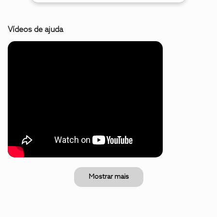
Vídeos de ajuda
Mostrar mais