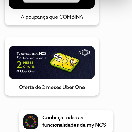
A poupança que COMBINA
Oferta de 2 meses Uber One
Conheça todas as
funcionalidades da my NOS