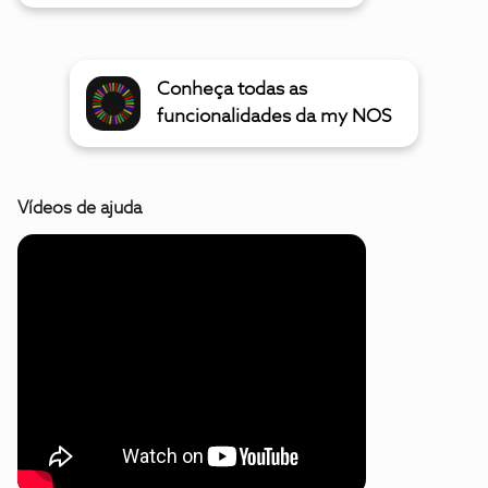
Conheça todas as
funcionalidades da my NOS
Vídeos de ajuda