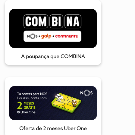
A poupança que COMBINA
Oferta de 2 meses Uber One