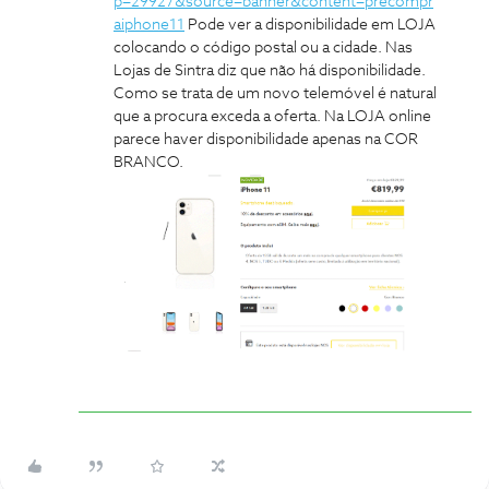
p=29927&source=banner&content=precompr
aiphone11
Pode ver a disponibilidade em LOJA
colocando o código postal ou a cidade. Nas
Lojas de Sintra diz que não há disponibilidade.
Como se trata de um novo telemóvel é natural
que a procura exceda a oferta. Na LOJA online
parece haver disponibilidade apenas na COR
BRANCO.