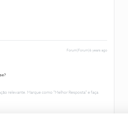
Forum|Forum|6 years ago
-se?
ação relevante. Marque como "Melhor Resposta" e faça