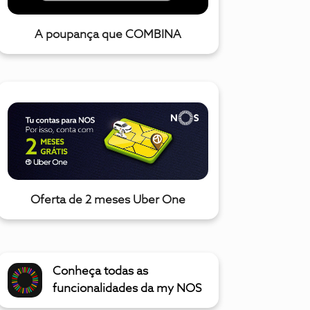
A poupança que COMBINA
Oferta de 2 meses Uber One
Conheça todas as
funcionalidades da my NOS