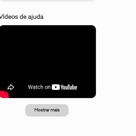
Vídeos de ajuda
Mostrar mais