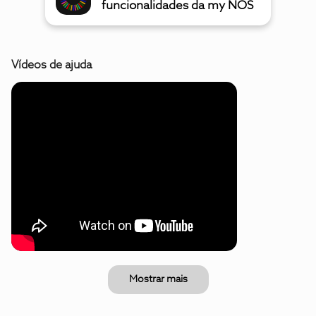
funcionalidades da my NOS
Vídeos de ajuda
Mostrar mais