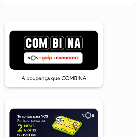
A poupança que COMBINA