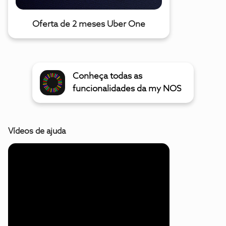
Oferta de 2 meses Uber One
Conheça todas as
funcionalidades da my NOS
Vídeos de ajuda