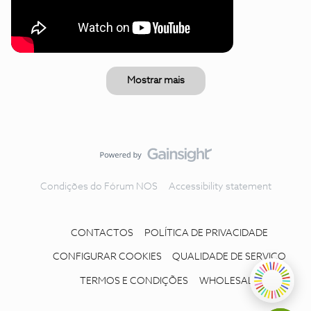
Mostrar mais
Condições do Fórum NOS
Accessibility statement
CONTACTOS
POLÍTICA DE PRIVACIDADE
CONFIGURAR COOKIES
QUALIDADE DE SERVIÇO
TERMOS E CONDIÇÕES
WHOLESALE