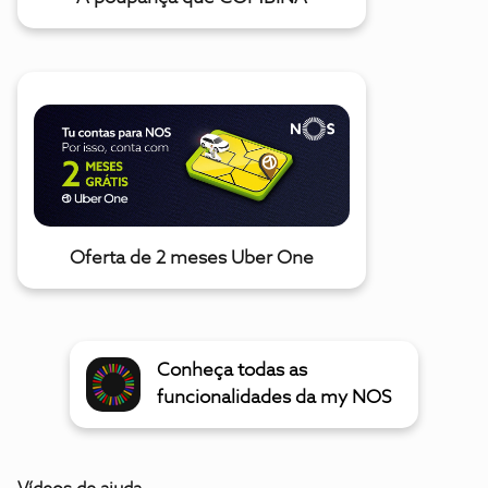
Oferta de 2 meses Uber One
Conheça todas as
funcionalidades da my NOS