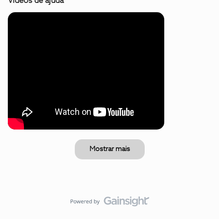
Vídeos de ajuda
Mostrar mais