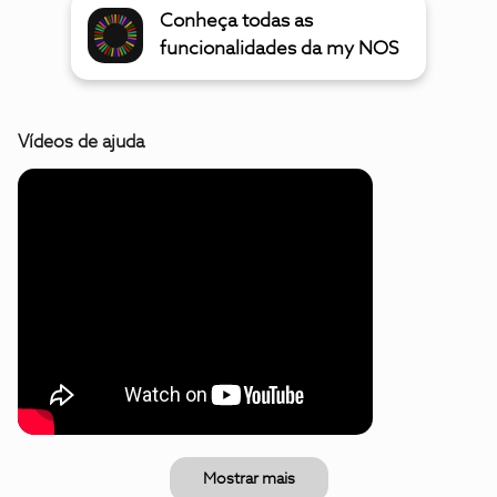
Conheça todas as
funcionalidades da my NOS
Vídeos de ajuda
Mostrar mais