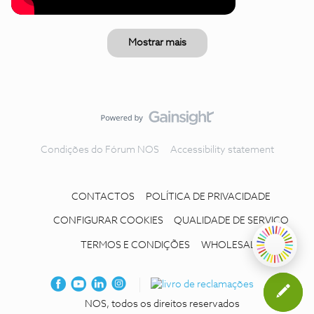
Mostrar mais
Condições do Fórum NOS
Accessibility statement
CONTACTOS
POLÍTICA DE PRIVACIDADE
CONFIGURAR COOKIES
QUALIDADE DE SERVIÇO
TERMOS E CONDIÇÕES
WHOLESALE
NOS, todos os direitos reservados