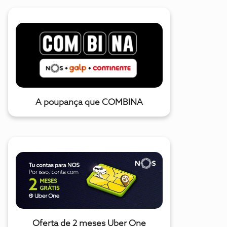
A poupança que COMBINA
Oferta de 2 meses Uber One