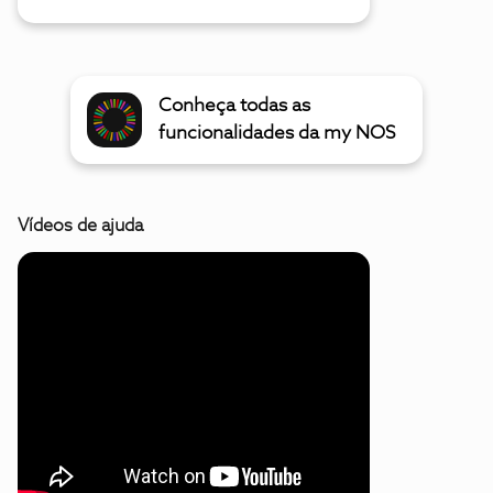
Conheça todas as
funcionalidades da my NOS
Vídeos de ajuda