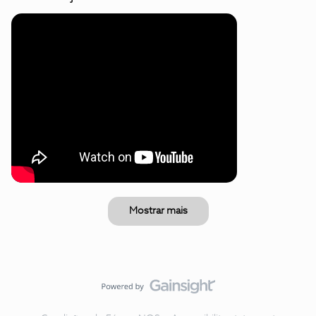
Mostrar mais