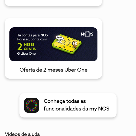
Oferta de 2 meses Uber One
Conheça todas as
funcionalidades da my NOS
Vídeos de ajuda