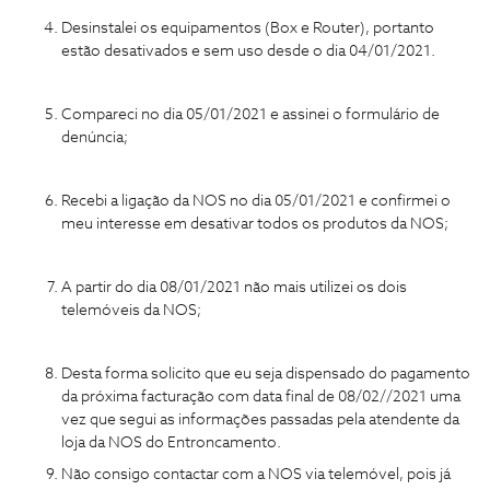
Desinstalei os equipamentos (Box e Router), portanto
estão desativados e sem uso desde o dia 04/01/2021.
Compareci no dia 05/01/2021 e assinei o formulário de
denúncia;
Recebi a ligação da NOS no dia 05/01/2021 e confirmei o
meu interesse em desativar todos os produtos da NOS;
A partir do dia 08/01/2021 não mais utilizei os dois
telemóveis da NOS;
Desta forma solicito que eu seja dispensado do pagamento
da próxima facturação com data final de 08/02//2021 uma
vez que segui as informações passadas pela atendente da
loja da NOS do Entroncamento.
Não consigo contactar com a NOS via telemóvel, pois já