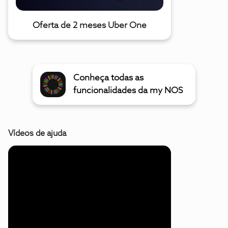
Oferta de 2 meses Uber One
Conheça todas as
funcionalidades da my NOS
Vídeos de ajuda