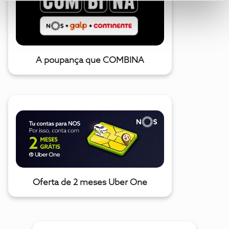
A poupança que COMBINA
Oferta de 2 meses Uber One