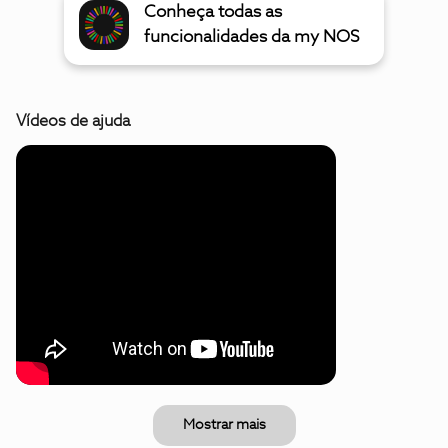
Conheça todas as
funcionalidades da my NOS
Vídeos de ajuda
Mostrar mais