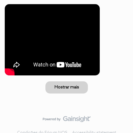
Mostrar mais
Condições do Fórum NOS
Accessibility statement