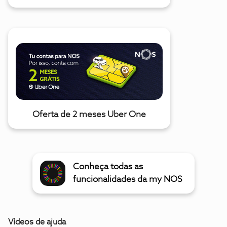
Oferta de 2 meses Uber One
Conheça todas as
funcionalidades da my NOS
Vídeos de ajuda