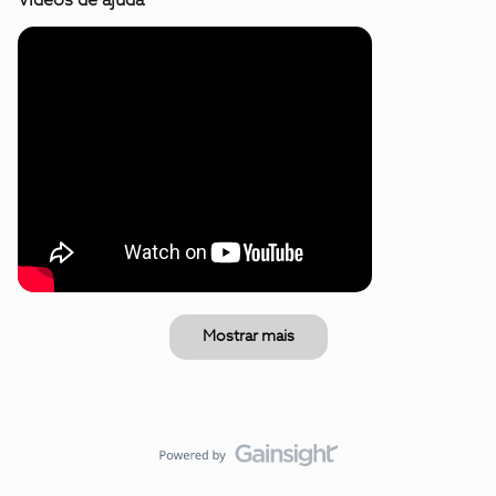
Vídeos de ajuda
Mostrar mais