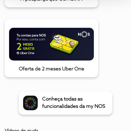
Oferta de 2 meses Uber One
Conheça todas as
funcionalidades da my NOS