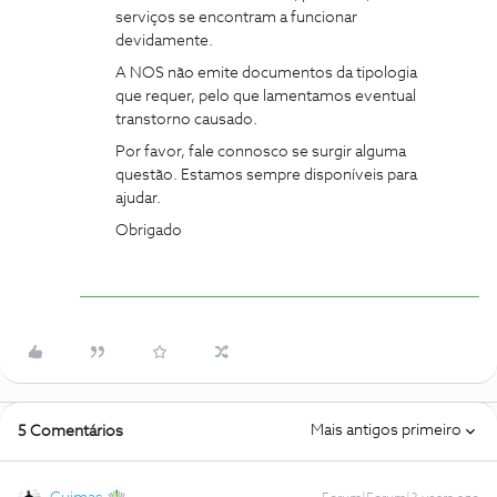
serviços se encontram a funcionar
devidamente.
A NOS não emite documentos da tipologia
que requer, pelo que lamentamos eventual
transtorno causado.
Por favor, fale connosco se surgir alguma
questão. Estamos sempre disponíveis para
ajudar.
Obrigado
Mais antigos primeiro
5 Comentários