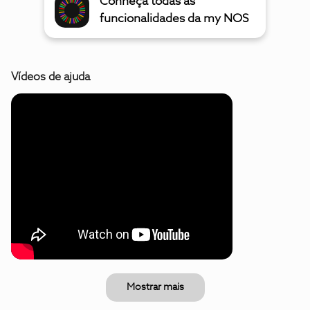
Conheça todas as
funcionalidades da my NOS
Vídeos de ajuda
Mostrar mais