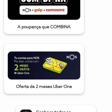
A poupança que COMBINA
Oferta de 2 meses Uber One