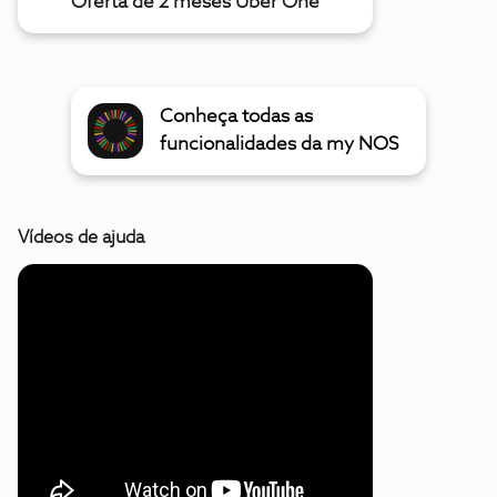
Oferta de 2 meses Uber One
Conheça todas as
funcionalidades da my NOS
Vídeos de ajuda