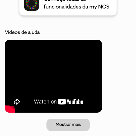
funcionalidades da my NOS
Vídeos de ajuda
Mostrar mais