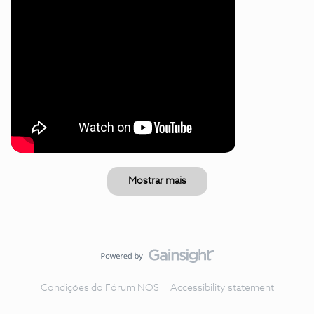
Mostrar mais
Condições do Fórum NOS
Accessibility statement