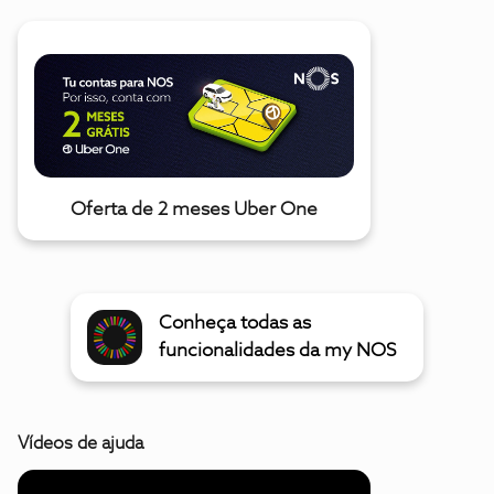
Oferta de 2 meses Uber One
Conheça todas as
funcionalidades da my NOS
Vídeos de ajuda