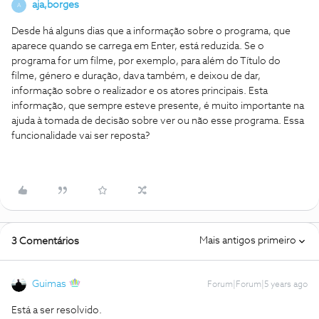
aja,borges
A
Desde há alguns dias que a informação sobre o programa, que
aparece quando se carrega em Enter, está reduzida. Se o
programa for um filme, por exemplo, para além do Título do
filme, género e duração, dava também, e deixou de dar,
informação sobre o realizador e os atores principais. Esta
informação, que sempre esteve presente, é muito importante na
ajuda à tomada de decisão sobre ver ou não esse programa. Essa
funcionalidade vai ser reposta?
Mais antigos primeiro
3 Comentários
Guimas
Forum|Forum|5 years ago
Está a ser resolvido.