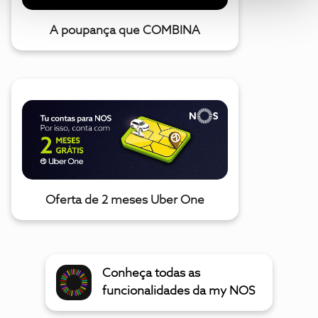
A poupança que COMBINA
Oferta de 2 meses Uber One
Conheça todas as
funcionalidades da my NOS