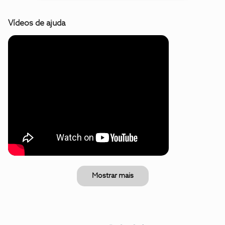
Vídeos de ajuda
Mostrar mais