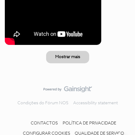
Mostrar mais
Condições do Fórum NOS
Accessibility statement
CONTACTOS
POLÍTICA DE PRIVACIDADE
CONFIGURAR COOKIES
QUALIDADE DE SERVIÇO