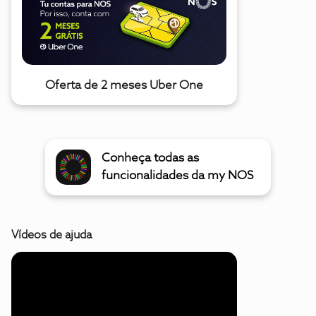
Oferta de 2 meses Uber One
Conheça todas as
funcionalidades da my NOS
Vídeos de ajuda