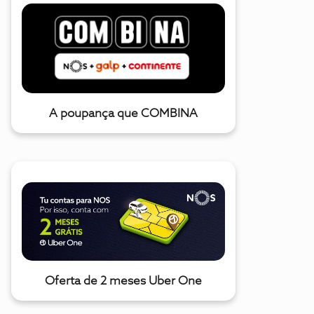
A poupança que COMBINA
Oferta de 2 meses Uber One