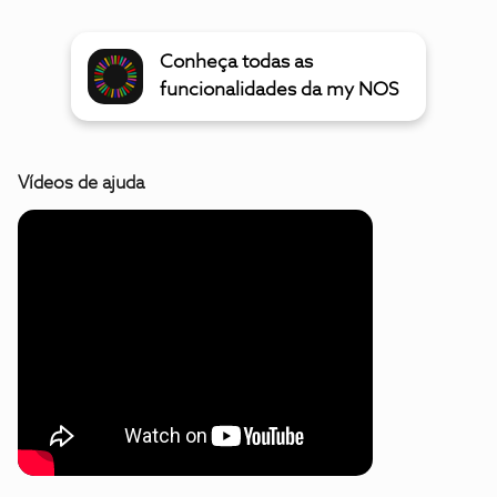
Conheça todas as
funcionalidades da my NOS
Vídeos de ajuda