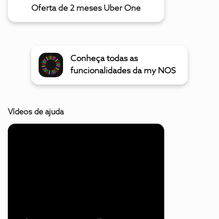
Oferta de 2 meses Uber One
Conheça todas as
funcionalidades da my NOS
Vídeos de ajuda