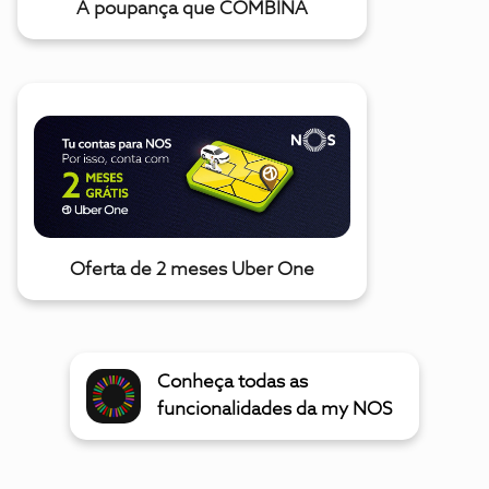
A poupança que COMBINA
Oferta de 2 meses Uber One
Conheça todas as
funcionalidades da my NOS