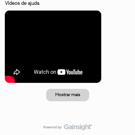
Vídeos de ajuda
Mostrar mais