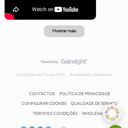
Mostrar mais
Condições do Fórum NOS
Accessibility statement
CONTACTOS
POLÍTICA DE PRIVACIDADE
CONFIGURAR COOKIES
QUALIDADE DE SERVIÇO
TERMOS E CONDIÇÕES
WHOLESALE