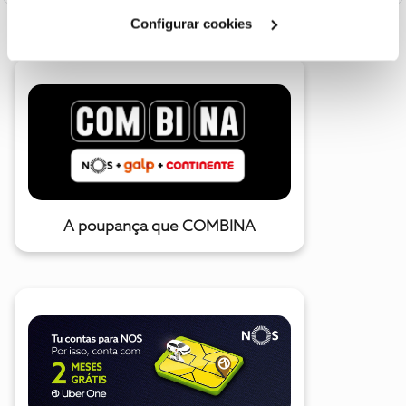
Cookies
".
Configurar cookies
A poupança que COMBINA