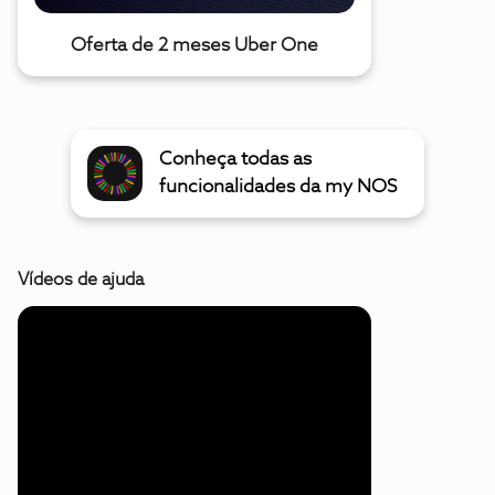
Oferta de 2 meses Uber One
Conheça todas as
funcionalidades da my NOS
Vídeos de ajuda