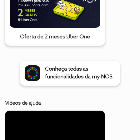
Oferta de 2 meses Uber One
Conheça todas as
funcionalidades da my NOS
Vídeos de ajuda