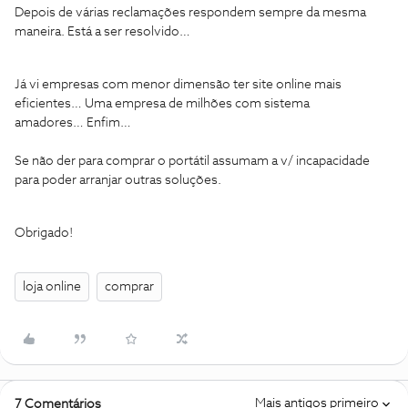
Depois de várias reclamações respondem sempre da mesma
maneira. Está a ser resolvido…
Já vi empresas com menor dimensão ter site online mais
eficientes… Uma empresa de milhões com sistema
amadores… Enfim…
Se não der para comprar o portátil assumam a v/ incapacidade
para poder arranjar outras soluções.
Obrigado!
loja online
comprar
Mais antigos primeiro
7 Comentários