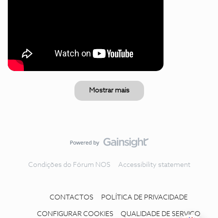
Mostrar mais
Condições do Fórum NOS
Accessibility statement
CONTACTOS
POLÍTICA DE PRIVACIDADE
CONFIGURAR COOKIES
QUALIDADE DE SERVIÇO