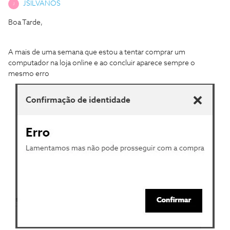
JSILVANOS
J
Boa Tarde,
A mais de uma semana que estou a tentar comprar um
computador na loja online e ao concluir aparece sempre o
mesmo erro