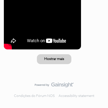
Mostrar mais
Condições do Fórum NOS
Accessibility statement