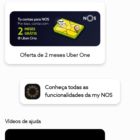
Oferta de 2 meses Uber One
Conheça todas as
funcionalidades da my NOS
Vídeos de ajuda