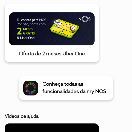
Oferta de 2 meses Uber One
Conheça todas as
funcionalidades da my NOS
Vídeos de ajuda