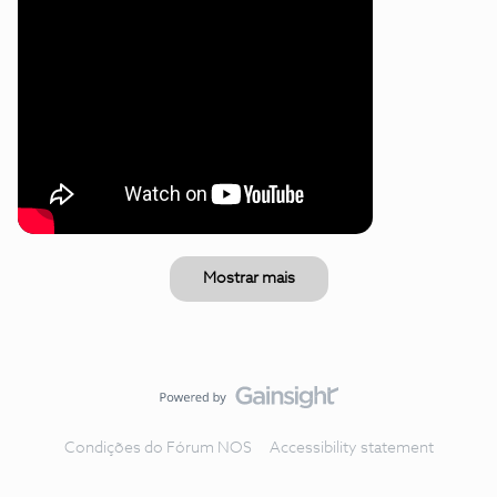
Mostrar mais
Condições do Fórum NOS
Accessibility statement