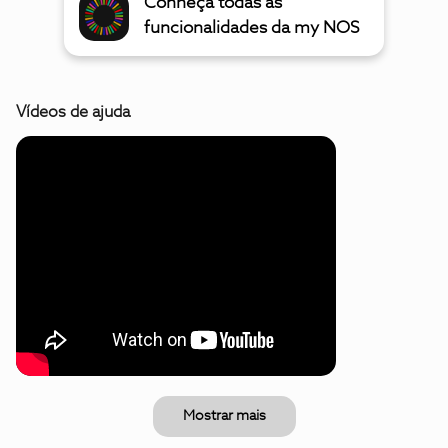
Conheça todas as
funcionalidades da my NOS
Vídeos de ajuda
Mostrar mais