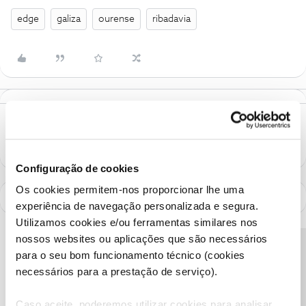
edge
galiza
ourense
ribadavia
Configuração de cookies
Os cookies permitem-nos proporcionar lhe uma
experiência de navegação personalizada e segura.
Utilizamos cookies e/ou ferramentas similares nos
nossos websites ou aplicações que são necessários
Precisa de ajuda?
para o seu bom funcionamento técnico (cookies
necessários para a prestação de serviço).
Caso aceite, poderemos utilizar cookies para analisar