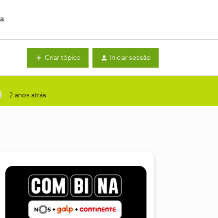
da
Criar tópico
Iniciar sessão
2 anos atrás