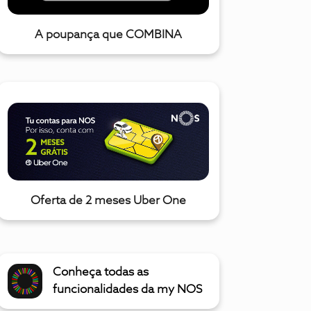
A poupança que COMBINA
Oferta de 2 meses Uber One
Conheça todas as
funcionalidades da my NOS