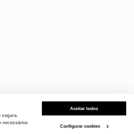
Aceitar todos
 segura.
o necessários
Configurar cookies
.