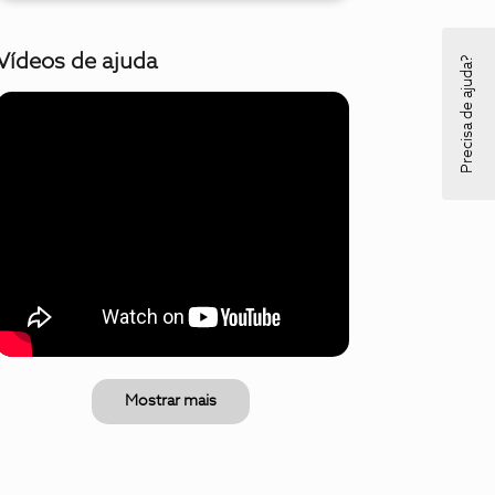
Vídeos de ajuda
Precisa de ajuda?
Mostrar mais