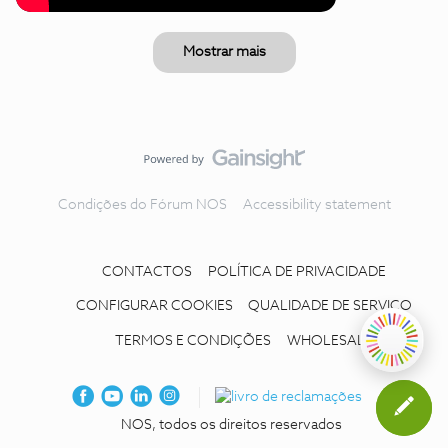
Mostrar mais
Condições do Fórum NOS
Accessibility statement
CONTACTOS
POLÍTICA DE PRIVACIDADE
CONFIGURAR COOKIES
QUALIDADE DE SERVIÇO
TERMOS E CONDIÇÕES
WHOLESALE
NOS, todos os direitos reservados