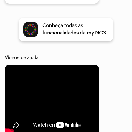
Conheça todas as
funcionalidades da my NOS
Vídeos de ajuda