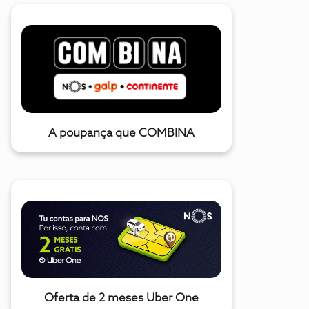
A poupança que COMBINA
Oferta de 2 meses Uber One