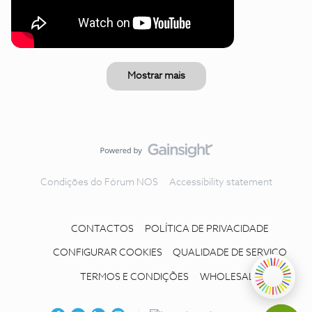
Mostrar mais
Condições do Fórum NOS
Accessibility statement
CONTACTOS
POLÍTICA DE PRIVACIDADE
CONFIGURAR COOKIES
QUALIDADE DE SERVIÇO
TERMOS E CONDIÇÕES
WHOLESALE