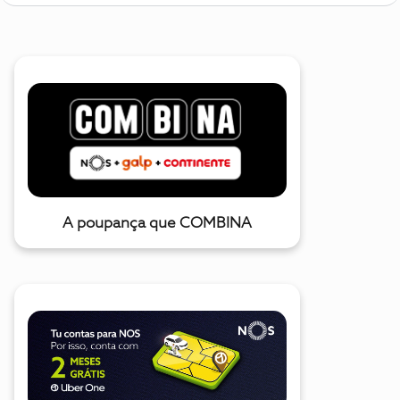
A poupança que COMBINA