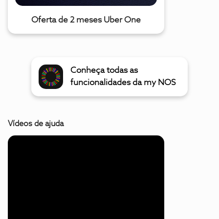
Oferta de 2 meses Uber One
Conheça todas as
funcionalidades da my NOS
Vídeos de ajuda