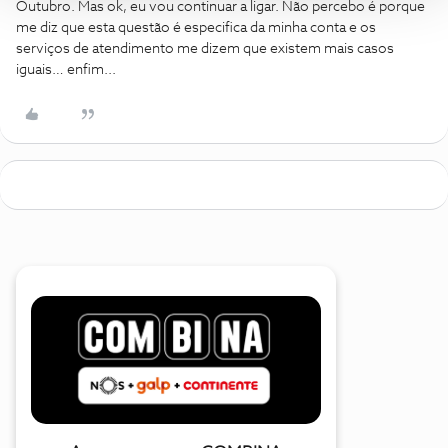
Outubro. Mas ok, eu vou continuar a ligar. Não percebo é porque
me diz que esta questão é especifica da minha conta e os
serviços de atendimento me dizem que existem mais casos
iguais… enfim...