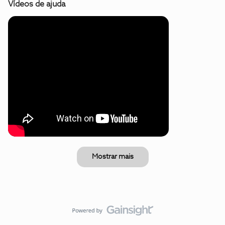
Vídeos de ajuda
Mostrar mais