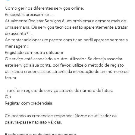
Como gerir os diferentes serviços online.
Respostas precisam-se....
Atualmente Registar Serviços é um problema e demora mais de
uma semana. Os serviços técnicos estão aparentemente a tratar
do assunto?!...
Ao tentar adicionar um pacote com tv ao perfil aparece sempre a
mensagem:
Registado com outro utilizador
O serviço está associado a outro utilizador. Se deseja associar
este serviço a sua conta, por favor, utilize o método de registo
utilizando credenciais ou através da introdução de um número de
fatura.
Transferir registo de serviço através de número de fatura
Ou
Registar com credenciais
Colocando as credenciais responde: Nome de utilizador ou
palavra-passe não são válidas.