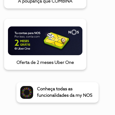
A poupança que COMBINA
Oferta de 2 meses Uber One
Conheça todas as
funcionalidades da my NOS