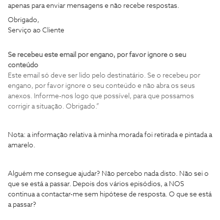
apenas para enviar mensagens e não recebe respostas.
Obrigado,
Serviço ao Cliente
Se recebeu este email por engano, por favor ignore o seu
conteúdo
Este email só deve ser lido pelo destinatário. Se o recebeu por
engano, por favor ignore o seu conteúdo e não abra os seus
anexos. Informe-nos logo que possível, para que possamos
corrigir a situação. Obrigado.”
Nota: a informação relativa à minha morada foi retirada e pintada a
amarelo.
Alguém me consegue ajudar? Não percebo nada disto. Não sei o
que se está a passar. Depois dos vários episódios, a NOS
continua a contactar-me sem hipótese de resposta. O que se está
a passar?